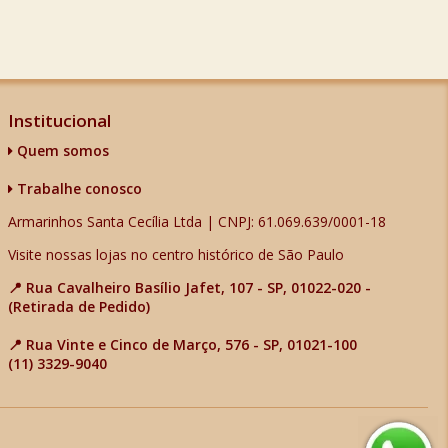
Institucional
Quem somos
Trabalhe conosco
Armarinhos Santa Cecília Ltda | CNPJ: 61.069.639/0001-18
Visite nossas lojas no centro histórico de São Paulo
📍 Rua Cavalheiro Basílio Jafet, 107 - SP, 01022-020 -
(Retirada de Pedido)
📍 Rua Vinte e Cinco de Março, 576 - SP, 01021-100
(11) 3329-9040