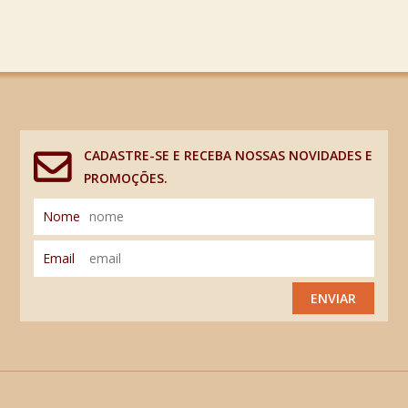
CADASTRE-SE E RECEBA NOSSAS NOVIDADES E
PROMOÇÕES.
Nome
Email
ENVIAR