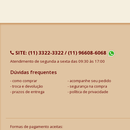
SITE:
(11) 3322-3322 / (11) 96608-6068
Atendimento de segunda a sexta das 09:30 às 17:00
Dúvidas frequentes
como comprar
acompanhe seu pedido
troca e devolução
segurança na compra
prazos de entrega
política de privacidade
Formas de pagamento aceitas: