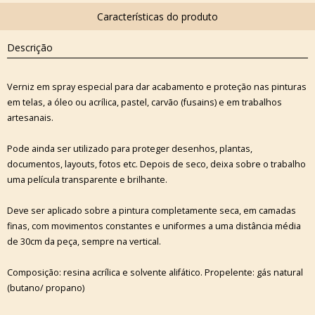
Descrição
Verniz em spray especial para dar acabamento e proteção nas pinturas
em telas, a óleo ou acrílica, pastel, carvão (fusains) e em trabalhos
artesanais.
Pode ainda ser utilizado para proteger desenhos, plantas,
documentos, layouts, fotos etc. Depois de seco, deixa sobre o trabalho
uma película transparente e brilhante.
Deve ser aplicado sobre a pintura completamente seca, em camadas
finas, com movimentos constantes e uniformes a uma distância média
de 30cm da peça, sempre na vertical.
Composição: resina acrílica e solvente alifático. Propelente: gás natural
(butano/ propano)