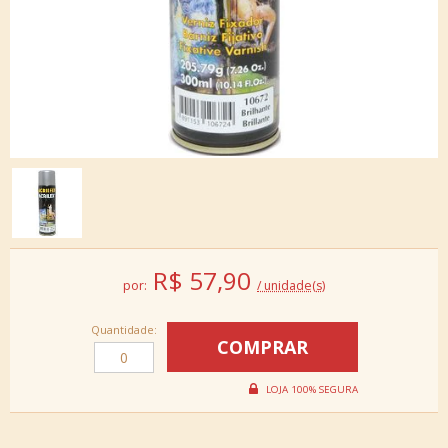
R$
57,90
por:
/ unidade(s)
Quantidade: