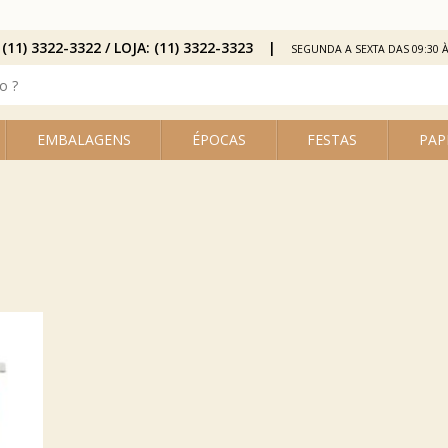
 (11) 3322-3322 / LOJA: (11) 3322-3323
SEGUNDA A SEXTA DAS 09:30 À
EMBALAGENS
ÉPOCAS
FESTAS
PAP