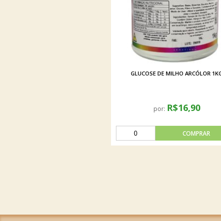
GLUCOSE DE MILHO ARCÓLOR 1K
R$16,90
por: