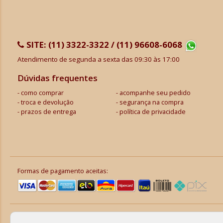
SITE:
(11) 3322-3322 / (11) 96608-6068
Atendimento de segunda a sexta das 09:30 às 17:00
Dúvidas frequentes
como comprar
acompanhe seu pedido
troca e devolução
segurança na compra
prazos de entrega
política de privacidade
Formas de pagamento aceitas: