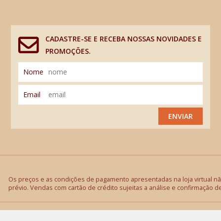
CADASTRE-SE E RECEBA NOSSAS NOVIDADES E
PROMOÇÕES.
Nome
Email
ENVIAR
Os preços e as condições de pagamento apresentadas na loja virtual não
prévio. Vendas com cartão de crédito sujeitas a análise e confirmação d