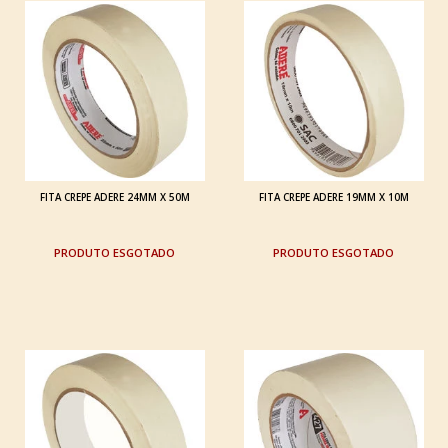
FITA CREPE ADERE 24MM X 50M
FITA CREPE ADERE 19MM X 10M
ESGOTADO
ESGOTADO