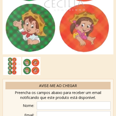
AVISE-ME AO CHEGAR
Preencha os campos abaixo para receber um email
notificando que este produto está disponível.
Nome:
Email: