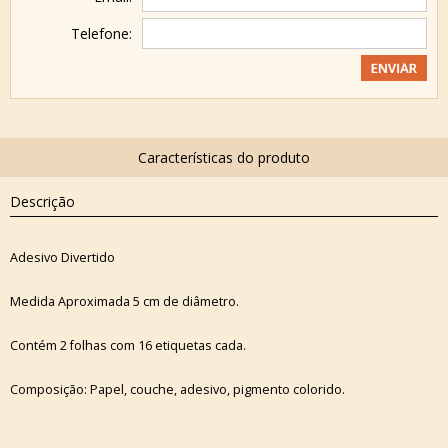
Telefone:
Descrição
Adesivo Divertido
Medida Aproximada 5 cm de diâmetro.
Contém 2 folhas com 16 etiquetas cada.
Composição: Papel, couche, adesivo, pigmento colorido.