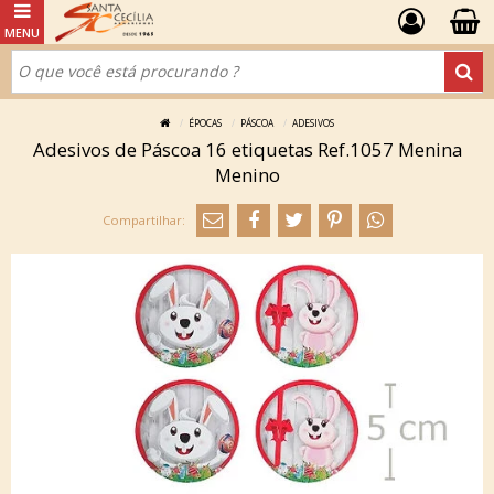
ÉPOCAS
PÁSCOA
ADESIVOS
Adesivos de Páscoa 16 etiquetas Ref.1057 Menina
Menino