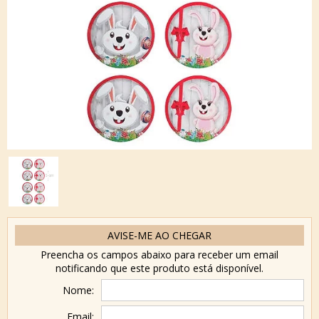
AVISE-ME AO CHEGAR
Preencha os campos abaixo para receber um email
notificando que este produto está disponível.
Nome:
Email: