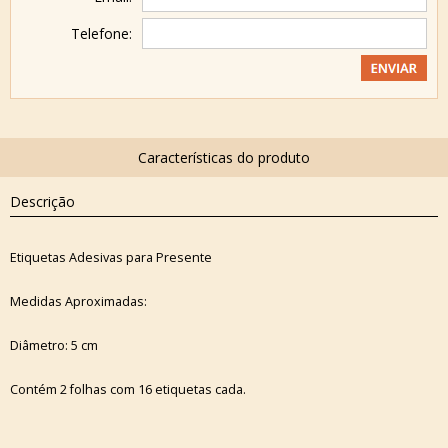
Telefone:
Descrição
Etiquetas Adesivas para Presente
Medidas Aproximadas:
Diâmetro: 5 cm
Contém 2 folhas com 16 etiquetas cada.