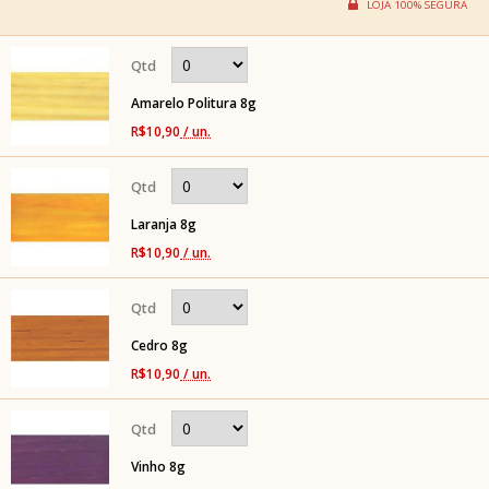
Amarelo Politura 8g
R$10,90
/ un.
Laranja 8g
R$10,90
/ un.
Cedro 8g
R$10,90
/ un.
Vinho 8g