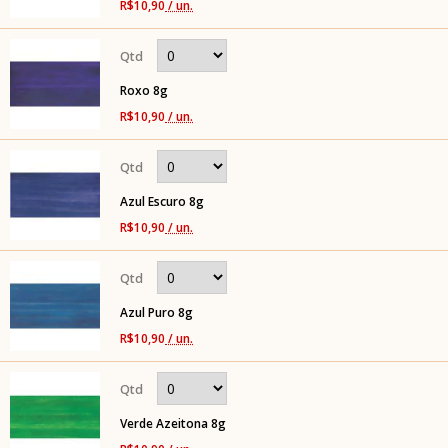
R$10,90
/ un.
Roxo 8g
R$10,90
/ un.
Azul Escuro 8g
R$10,90
/ un.
Azul Puro 8g
R$10,90
/ un.
Verde Azeitona 8g