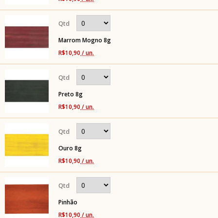
Marrom Mogno 8g
R$10,90
/ un.
Preto 8g
R$10,90
/ un.
Ouro 8g
R$10,90
/ un.
Pinhão
R$10,90
/ un.