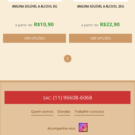
ANILINA SOLÚVEL A ÁLCOOL 8G
ANILINA SOLÚVEL A ÁLCOOL 25G
R$10,90
R$22,90
a partir de:
a partir de:
1
(11) 96608-6068
SAC:
Quem somos
Dúvidas
Trabalhe conosco