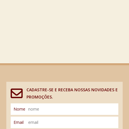
CADASTRE-SE E RECEBA NOSSAS NOVIDADES E
PROMOÇÕES.
Nome
Email