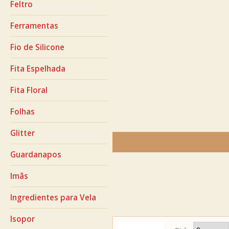
Feltro
Ferramentas
Fio de Silicone
Fita Espelhada
Fita Floral
Folhas
Glitter
Guardanapos
Imãs
Ingredientes para Vela
Isopor