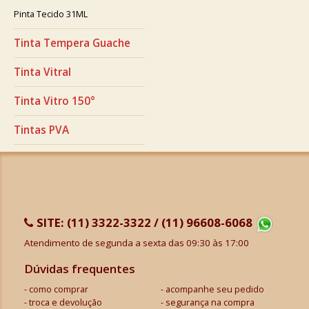
Pinta Tecido 31ML
Tinta Tempera Guache
Tinta Vitral
Tinta Vitro 150°
Tintas PVA
SITE:
(11) 3322-3322 / (11) 96608-6068
Atendimento de segunda a sexta das 09:30 às 17:00
Dúvidas frequentes
como comprar
acompanhe seu pedido
troca e devolução
segurança na compra