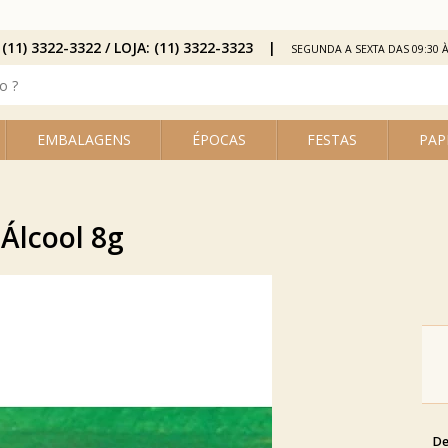
 (11) 3322-3322 / LOJA: (11) 3322-3323
SEGUNDA A SEXTA DAS 09:30 À
EMBALAGENS
ÉPOCAS
FESTAS
PAP
 Álcool 8g
De