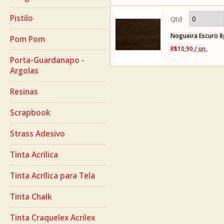
Pistilo
Nogueira Escuro 8
Pom Pom
R$10,90
/ un.
Porta-Guardanapo -
Argolas
Resinas
Scrapbook
Strass Adesivo
Tinta Acrílica
Tinta Acrílica para Tela
Tinta Chalk
Tinta Craquelex Acrilex