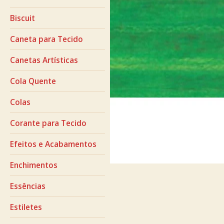
Biscuit
Caneta para Tecido
Canetas Artísticas
Cola Quente
Colas
Corante para Tecido
Efeitos e Acabamentos
Enchimentos
Essências
Estiletes