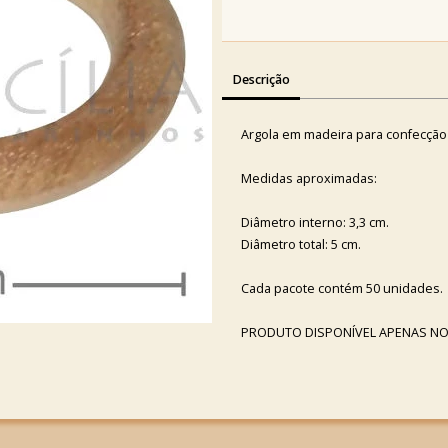
Descrição
Argola em madeira para confecção
Medidas aproximadas:
Diâmetro interno: 3,3 cm.
Diâmetro total: 5 cm.
Cada pacote contém 50 unidades.
PRODUTO DISPONÍVEL APENAS NO 