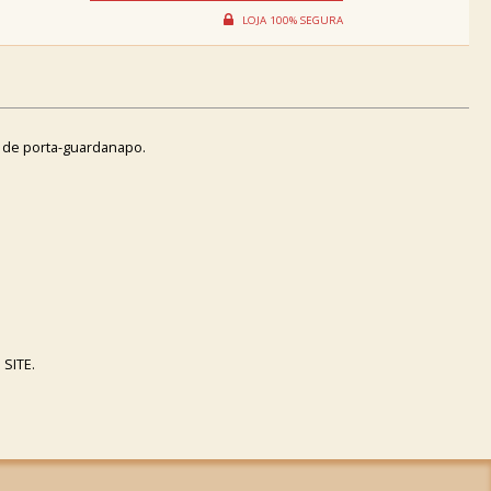
 de porta-guardanapo.
SITE.