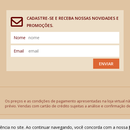
CADASTRE-SE E RECEBA NOSSAS NOVIDADES E
PROMOÇÕES.
Nome
Email
ENVIAR
Os preços e as condições de pagamento apresentadas na loja virtual não
prévio. Vendas com cartão de crédito sujeitas a análise e confirmação d
riência no site. Ao continuar navegando, você concorda com a nossa