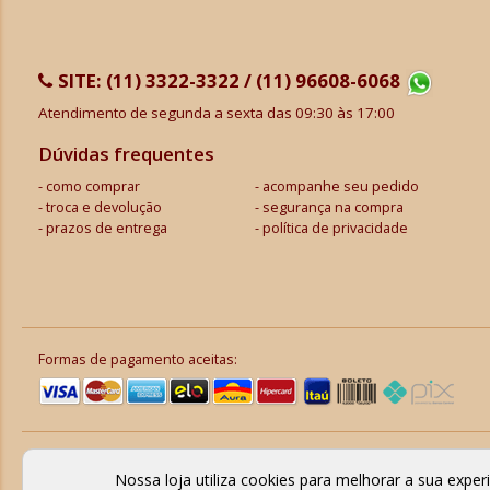
SITE:
(11) 3322-3322 / (11) 96608-6068
Atendimento de segunda a sexta das 09:30 às 17:00
Dúvidas frequentes
como comprar
acompanhe seu pedido
troca e devolução
segurança na compra
prazos de entrega
política de privacidade
Formas de pagamento aceitas:
Nossa loja utiliza cookies para melhorar a sua expe