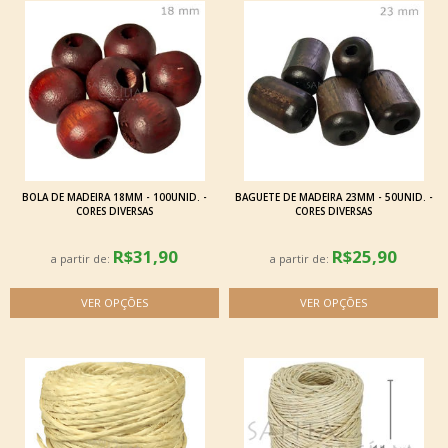
BOLA DE MADEIRA 18MM - 100UNID. -
BAGUETE DE MADEIRA 23MM - 50UNID. -
CORES DIVERSAS
CORES DIVERSAS
R$31,90
R$25,90
a partir de:
a partir de: