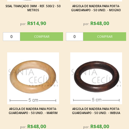
SISAL TRANÇADO 3MM - REF. 500/2 - 50
ARGOLA DE MADEIRA PARA PORTA-
METROS
GUARDANAPO - 50 UNID. - MOGNO
R$14,90
R$48,00
por:
por:
ARGOLA DE MADEIRA PARA PORTA-
ARGOLA DE MADEIRA PARA PORTA-
GUARDANAPO - 50 UNID. - MARFIM
GUARDANAPO - 50 UNID. - IMBUIA
R$48,00
R$48,00
por:
por: