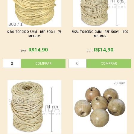
SISAL TORCIDO 3MM - REF. 300/1 - 78
SISAL TORCIDO 2MM - REF. 500/1 - 100
METROS
METROS
R$14,90
R$14,90
por:
por: