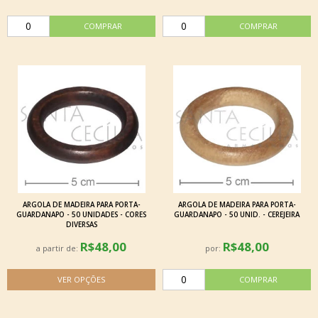
ARGOLA DE MADEIRA PARA PORTA-
ARGOLA DE MADEIRA PARA PORTA-
GUARDANAPO - 50 UNIDADES - CORES
GUARDANAPO - 50 UNID. - CEREJEIRA
DIVERSAS
R$48,00
R$48,00
a partir de:
por: