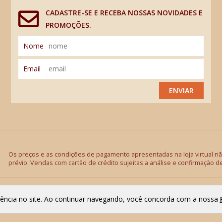
CADASTRE-SE E RECEBA NOSSAS NOVIDADES E
PROMOÇÕES.
Nome
Email
ENVIAR
Os preços e as condições de pagamento apresentadas na loja virtual não
prévio. Vendas com cartão de crédito sujeitas a análise e confirmação d
riência no site. Ao continuar navegando, você concorda com a nossa