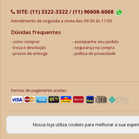
SITE:
(11) 3322-3322 / (11) 96608-6068
Atendimento de segunda a sexta das 09:30 às 17:00
Dúvidas frequentes
como comprar
acompanhe seu pedido
troca e devolução
segurança na compra
prazos de entrega
política de privacidade
Formas de pagamento aceitas:
Nossa loja utiliza cookies para melhorar a sua expe