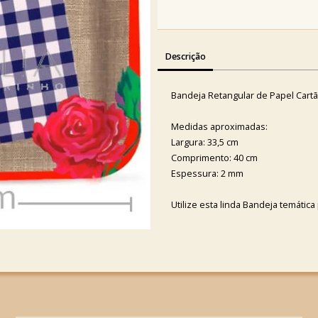
Descrição
Bandeja Retangular de Papel Cartã
Medidas aproximadas:
Largura: 33,5 cm
Comprimento: 40 cm
Espessura: 2 mm
Utilize esta linda Bandeja temátic