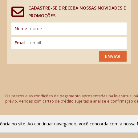
CADASTRE-SE E RECEBA NOSSAS NOVIDADES E
PROMOÇÕES.
Nome
Email
ENVIAR
Os preços e as condições de pagamento apresentadas na loja virtual não
prévio. Vendas com cartão de crédito sujeitas a análise e confirmação d
riência no site. Ao continuar navegando, você concorda com a nossa