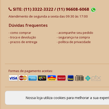
SITE:
(11) 3322-3322 / (11) 96608-6068
Atendimento de segunda a sexta das 09:30 às 17:00
Dúvidas frequentes
como comprar
acompanhe seu pedido
troca e devolução
segurança na compra
prazos de entrega
política de privacidade
Formas de pagamento aceitas:
Nossa loja utiliza cookies para melhorar a sua expe