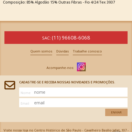
Composição: 85% Algodão 15% Outras Fibras - Fio 4/24 Tex 3937
(11) 96608-6068
SAC:
Quem somos
Dúvidas
Trabalhe conosco
CADASTRE-SE E RECEBA NOSSAS NOVIDADES E PROMOÇÕES.
Nome
Email
ENVIAR
Visite nossa loja no Centro Histórico de São Paulo - Cavalheiro Basílio Jafet, 107 -