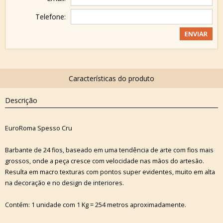
Telefone:
Descrição
EuroRoma Spesso Cru
Barbante de 24 fios, baseado em uma tendência de arte com fios mais
grossos, onde a peça cresce com velocidade nas mãos do artesão.
Resulta em macro texturas com pontos super evidentes, muito em alta
na decoração e no design de interiores.
Contém: 1 unidade com 1 Kg = 254 metros aproximadamente.