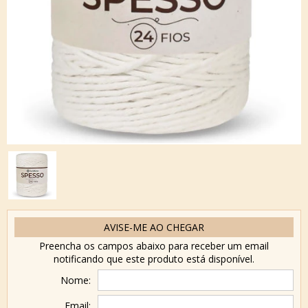
AVISE-ME AO CHEGAR
Preencha os campos abaixo para receber um email
notificando que este produto está disponível.
Nome:
Email: