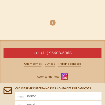
1
(11) 96608-6068
SAC:
Quem somos
Dúvidas
Trabalhe conosco
CADASTRE-SE E RECEBA NOSSAS NOVIDADES E PROMOÇÕES.
Nome
Email