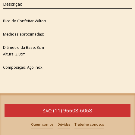
Descrição
Bico de Confeitar Wilton
Medidas aproximadas:
Diâmetro da Base: 3cm
Altura: 3,8cm.
Composição: Aço Inox.
(11) 96608-6068
SAC:
Quem somos
Dúvidas
Trabalhe conosco