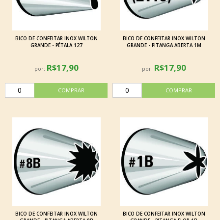
BICO DE CONFEITAR INOX WILTON
BICO DE CONFEITAR INOX WILTON
GRANDE - PÉTALA 127
GRANDE - PITANGA ABERTA 1M
R$17,90
R$17,90
por:
por:
BICO DE CONFEITAR INOX WILTON
BICO DE CONFEITAR INOX WILTON