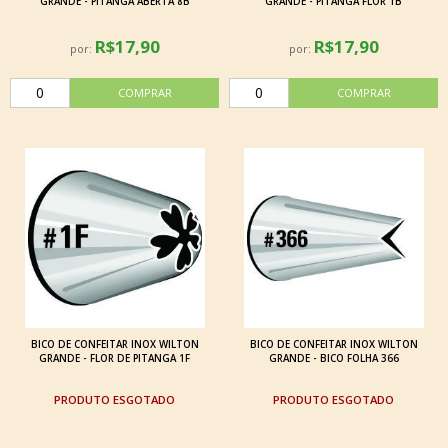
GRANDE - PITANGA ABERTA 8B
GRANDE - PITANGA FLOR 1B
R$17,90
R$17,90
por:
por:
BICO DE CONFEITAR INOX WILTON
BICO DE CONFEITAR INOX WILTON
GRANDE - FLOR DE PITANGA 1F
GRANDE - BICO FOLHA 366
ESGOTADO
ESGOTADO