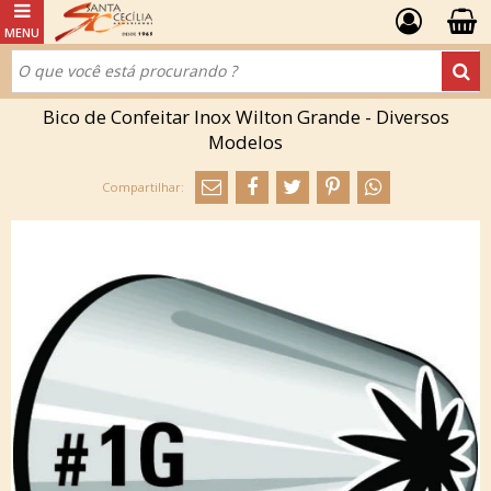
Bico de Confeitar Inox Wilton Grande - Diversos
Modelos