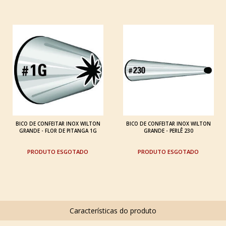
BICO DE CONFEITAR INOX WILTON
BICO DE CONFEITAR INOX WILTON
GRANDE - FLOR DE PITANGA 1G
GRANDE - PERLÊ 230
ESGOTADO
ESGOTADO