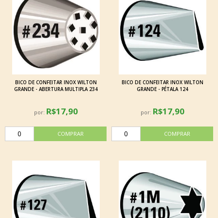
BICO DE CONFEITAR INOX WILTON
BICO DE CONFEITAR INOX WILTON
GRANDE - ABERTURA MULTIPLA 234
GRANDE - PÉTALA 124
R$17,90
R$17,90
por:
por: