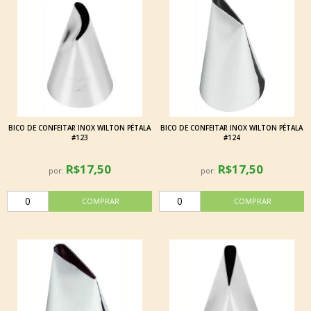
BICO DE CONFEITAR INOX WILTON PÉTALA
BICO DE CONFEITAR INOX WILTON PÉTALA
#123
#124
R$17,50
R$17,50
por:
por: