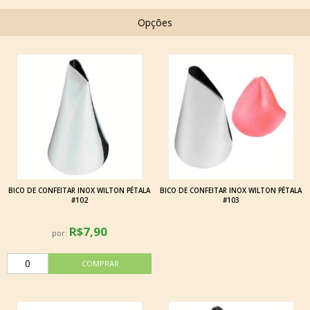
Opções
BICO DE CONFEITAR INOX WILTON PÉTALA
BICO DE CONFEITAR INOX WILTON PÉTALA
#102
#103
R$7,90
por: