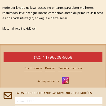
Pode ser lavado na lava-louças; no entanto, para obter melhores
resultados, lave em água morna com sabão antes da primeira utilização
e após cada utilização; enxágue e deixe secar.
Material: Aço inoxidável
(11) 96608-6068
SAC:
Quem somos
Dúvidas
Trabalhe conosco
CADASTRE-SE E RECEBA NOSSAS NOVIDADES E PROMOÇÕES.
Nome