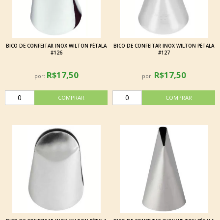
BICO DE CONFEITAR INOX WILTON PÉTALA
BICO DE CONFEITAR INOX WILTON PÉTALA
#126
#127
R$17,50
R$17,50
por:
por: