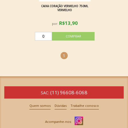
CAIXA CORAÇÃO VERMELHO 750ML
VERMELHO
R$13,90
por:
1
(11) 96608-6068
SAC:
Quem somos
Dúvidas
Trabalhe conosco