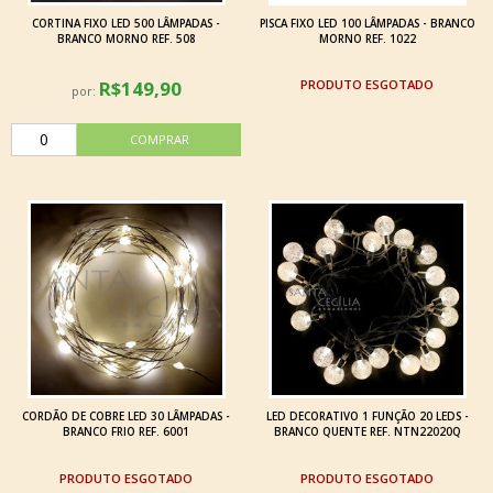
CORTINA FIXO LED 500 LÂMPADAS -
PISCA FIXO LED 100 LÂMPADAS - BRANCO
BRANCO MORNO REF. 508
MORNO REF. 1022
R$149,90
ESGOTADO
por:
CORDÃO DE COBRE LED 30 LÂMPADAS -
LED DECORATIVO 1 FUNÇÃO 20 LEDS -
BRANCO FRIO REF. 6001
BRANCO QUENTE REF. NTN22020Q
ESGOTADO
ESGOTADO