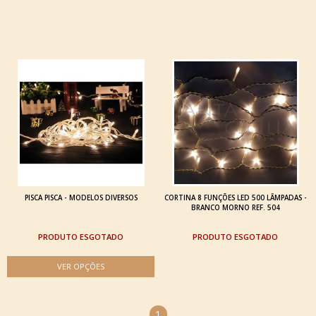
PISCA PISCA - MODELOS DIVERSOS
CORTINA 8 FUNÇÕES LED 500 LÂMPADAS -
BRANCO MORNO REF. 504
ESGOTADO
ESGOTADO
1