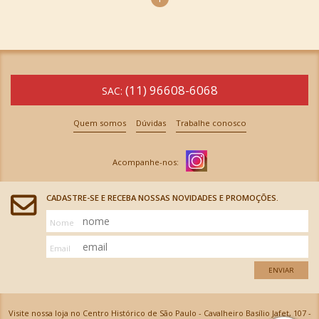
(11) 96608-6068
SAC:
Quem somos
Dúvidas
Trabalhe conosco
CADASTRE-SE E RECEBA NOSSAS NOVIDADES E PROMOÇÕES.
Nome
Email
ENVIAR
Visite nossa loja no Centro Histórico de São Paulo - Cavalheiro Basílio Jafet, 107 -