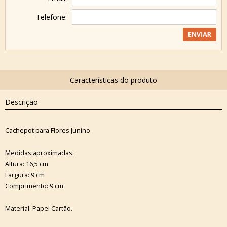
Telefone:
Descrição
Cachepot para Flores Junino
Medidas aproximadas:
Altura: 16,5 cm
Largura: 9 cm
Comprimento: 9 cm
Material: Papel Cartão.