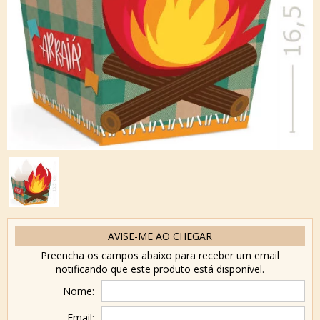
AVISE-ME AO CHEGAR
Preencha os campos abaixo para receber um email
notificando que este produto está disponível.
Nome:
Email: