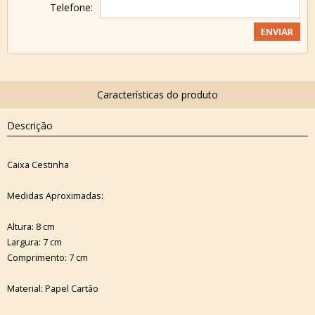
Telefone:
Descrição
Caixa Cestinha
Medidas Aproximadas:
Altura: 8 cm
Largura: 7 cm
Comprimento: 7 cm
Material: Papel Cartão