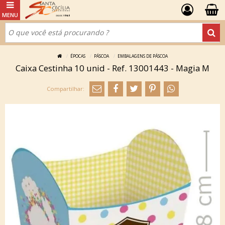
ÉPOCAS
PÁSCOA
EMBALAGENS DE PÁSCOA
Caixa Cestinha 10 unid - Ref. 13001443 - Magia M