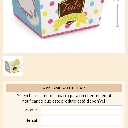
AVISE-ME AO CHEGAR
Preencha os campos abaixo para receber um email
notificando que este produto está disponível.
Nome:
Email: