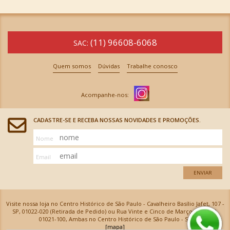
(11) 96608-6068
SAC:
Quem somos
Dúvidas
Trabalhe conosco
CADASTRE-SE E RECEBA NOSSAS NOVIDADES E PROMOÇÕES.
Nome
Email
ENVIAR
Visite nossa loja no Centro Histórico de São Paulo - Cavalheiro Basílio Jafet, 107 -
SP, 01022-020 (Retirada de Pedido) ou Rua Vinte e Cinco de Março, 576 - SP,
01021-100, Ambas no Centro Histórico de São Paulo - SP
[mapa]