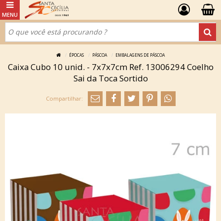
ÉPOCAS
PÁSCOA
EMBALAGENS DE PÁSCOA
Caixa Cubo 10 unid. - 7x7x7cm Ref. 13006294 Coelho
Sai da Toca Sortido