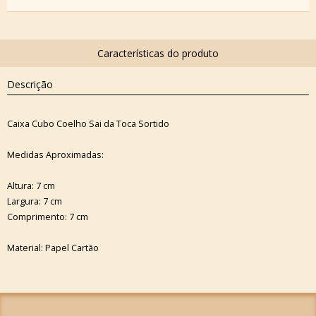
Descrição
Caixa Cubo Coelho Sai da Toca Sortido
Medidas Aproximadas:
Altura: 7 cm
Largura: 7 cm
Comprimento: 7 cm
Material: Papel Cartão