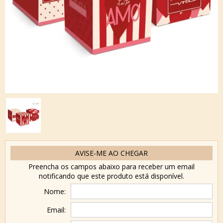
AVISE-ME AO CHEGAR
Preencha os campos abaixo para receber um email
notificando que este produto está disponível.
Nome:
Email: