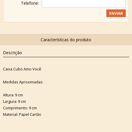
Telefone:
Descrição
Caixa Cubo Amo Você
Medidas Aproximadas:
Altura: 9 cm
Largura: 9 cm
Comprimento: 9 cm
Material: Papel Cartão