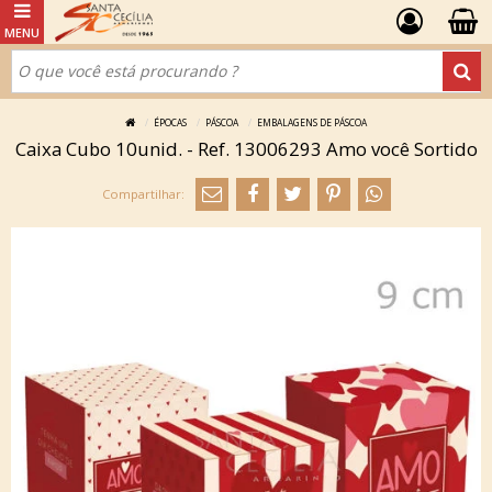
ÉPOCAS
PÁSCOA
EMBALAGENS DE PÁSCOA
Caixa Cubo 10unid. - Ref. 13006293 Amo você Sortido