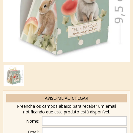
AVISE-ME AO CHEGAR
Preencha os campos abaixo para receber um email
notificando que este produto está disponível.
Nome:
Email: