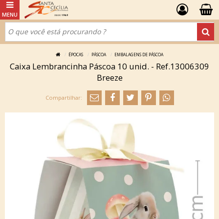
ÉPOCAS
PÁSCOA
EMBALAGENS DE PÁSCOA
Caixa Lembrancinha Páscoa 10 unid. - Ref.13006309
Breeze