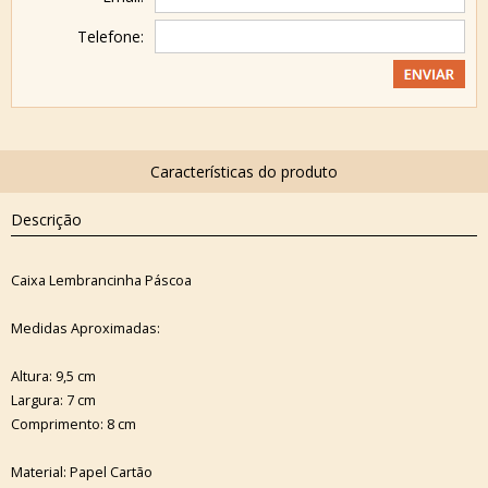
Telefone:
Descrição
Caixa Lembrancinha Páscoa
Medidas Aproximadas:
Altura: 9,5 cm
Largura: 7 cm
Comprimento: 8 cm
Material: Papel Cartão