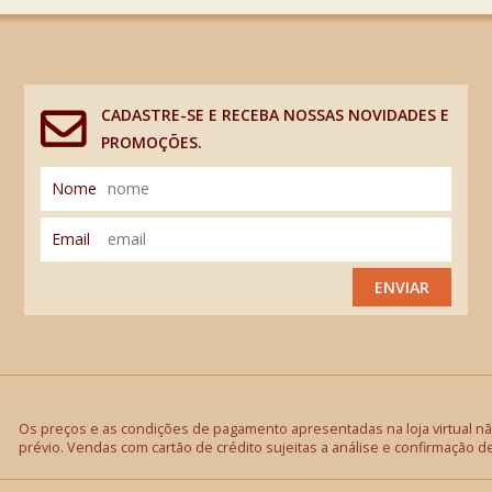
CADASTRE-SE E RECEBA NOSSAS NOVIDADES E
PROMOÇÕES.
Nome
Email
ENVIAR
Os preços e as condições de pagamento apresentadas na loja virtual não
prévio. Vendas com cartão de crédito sujeitas a análise e confirmação d