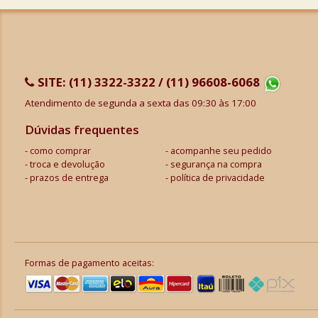
SITE:
(11) 3322-3322 / (11) 96608-6068
Atendimento de segunda a sexta das 09:30 às 17:00
Dúvidas frequentes
como comprar
acompanhe seu pedido
troca e devolução
segurança na compra
prazos de entrega
política de privacidade
Formas de pagamento aceitas: