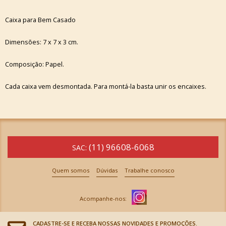
Caixa para Bem Casado
Dimensões: 7 x 7 x 3 cm.
Composição: Papel.
Cada caixa vem desmontada. Para montá-la basta unir os encaixes.
(11) 96608-6068
SAC:
Quem somos
Dúvidas
Trabalhe conosco
CADASTRE-SE E RECEBA NOSSAS NOVIDADES E PROMOÇÕES.