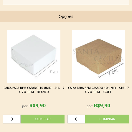
Opções
CAIXA PARA BEM CASADO 10 UNID - S16 - 7
CAIXA PARA BEM CASADO 10 UNID - S16 - 7
X 7 X 3 CM - BRANCO
X 7 X 3 CM - KRAFT
R$9,90
R$9,90
por:
por: