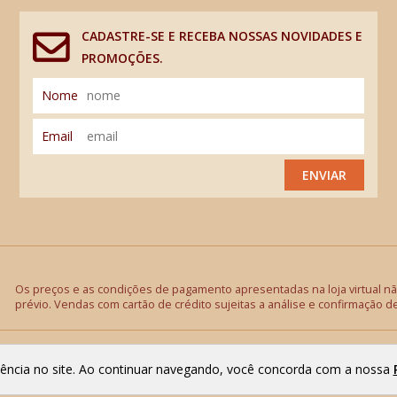
CADASTRE-SE E RECEBA NOSSAS NOVIDADES E
PROMOÇÕES.
Nome
Email
ENVIAR
Os preços e as condições de pagamento apresentadas na loja virtual não
prévio. Vendas com cartão de crédito sujeitas a análise e confirmação d
riência no site. Ao continuar navegando, você concorda com a nossa