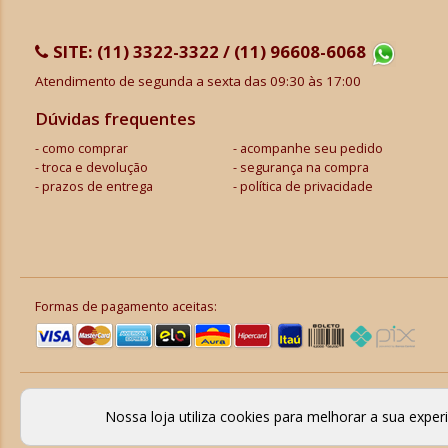
SITE:
(11) 3322-3322 / (11) 96608-6068
Atendimento de segunda a sexta das 09:30 às 17:00
Dúvidas frequentes
como comprar
acompanhe seu pedido
troca e devolução
segurança na compra
prazos de entrega
política de privacidade
Formas de pagamento aceitas:
Nossa loja utiliza cookies para melhorar a sua expe