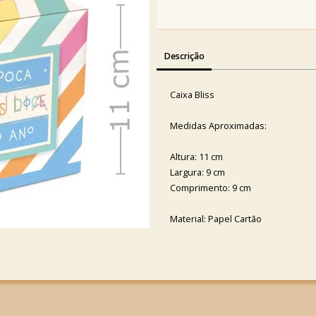
Descrição
Caixa Bliss
Medidas Aproximadas:
Altura: 11 cm
Largura: 9 cm
Comprimento: 9 cm
Material: Papel Cartão