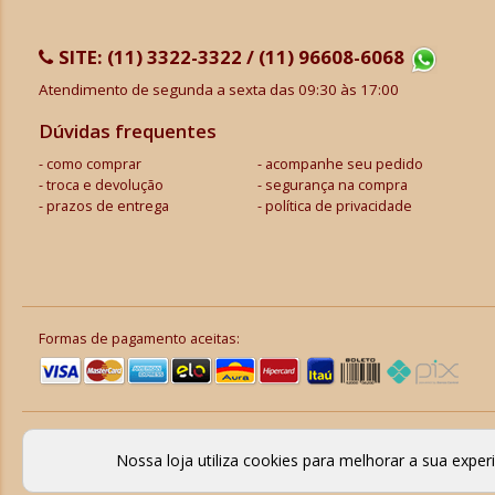
SITE:
(11) 3322-3322 / (11) 96608-6068
Atendimento de segunda a sexta das 09:30 às 17:00
Dúvidas frequentes
como comprar
acompanhe seu pedido
troca e devolução
segurança na compra
prazos de entrega
política de privacidade
Formas de pagamento aceitas:
Nossa loja utiliza cookies para melhorar a sua expe