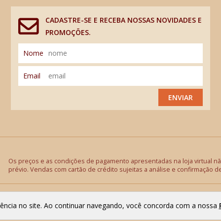
CADASTRE-SE E RECEBA NOSSAS NOVIDADES E
PROMOÇÕES.
Nome
Email
ENVIAR
Os preços e as condições de pagamento apresentadas na loja virtual não
prévio. Vendas com cartão de crédito sujeitas a análise e confirmação d
riência no site. Ao continuar navegando, você concorda com a nossa