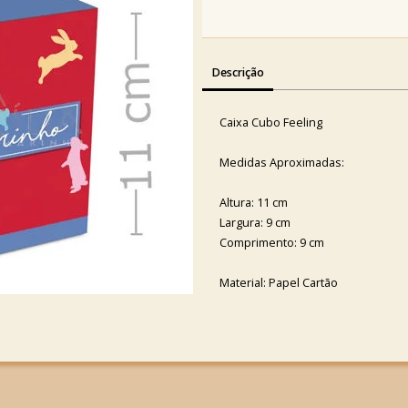
Descrição
Caixa Cubo Feeling
Medidas Aproximadas:
Altura: 11 cm
Largura: 9 cm
Comprimento: 9 cm
Material: Papel Cartão