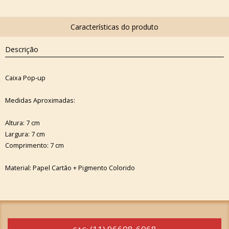
Descrição
Caixa Pop-up
Medidas Aproximadas:
Altura: 7 cm
Largura: 7 cm
Comprimento: 7 cm
Material: Papel Cartão + Pigmento Colorido