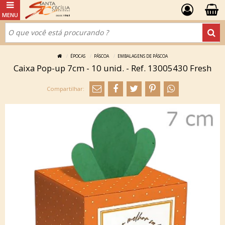
ÉPOCAS
PÁSCOA
EMBALAGENS DE PÁSCOA
Caixa Pop-up 7cm - 10 unid. - Ref. 13005430 Fresh