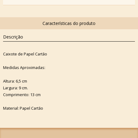
Descrição
Caixote de Papel Cartão
Medidas Aproximadas:
Altura: 6,5 cm
Largura: 9 cm.
Comprimento: 13 cm
Material: Papel Cartão