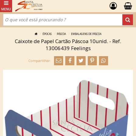
ÉPOCAS
PÁSCOA
EMBALAGENS DE PÁSCOA
Caixote de Papel Cartão Páscoa 10unid. - Ref.
13006439 Feelings