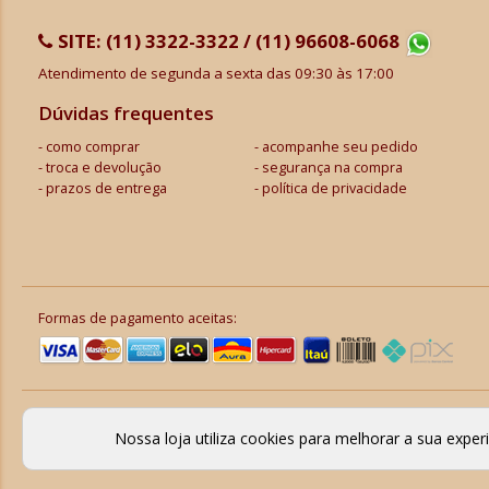
SITE:
(11) 3322-3322 / (11) 96608-6068
Atendimento de segunda a sexta das 09:30 às 17:00
Dúvidas frequentes
como comprar
acompanhe seu pedido
troca e devolução
segurança na compra
prazos de entrega
política de privacidade
Formas de pagamento aceitas:
Nossa loja utiliza cookies para melhorar a sua expe