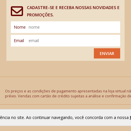
CADASTRE-SE E RECEBA NOSSAS NOVIDADES E
PROMOÇÕES.
Nome
Email
ENVIAR
Os preços e as condições de pagamento apresentadas na loja virtual não
prévio. Vendas com cartão de crédito sujeitas a análise e confirmação d
riência no site. Ao continuar navegando, você concorda com a nossa