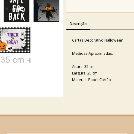
Descrição
Cartaz Decorativo Halloween
Medidas Aproximadas:
Altura: 35 cm
Largura: 25 cm
Material: Papel Cartão