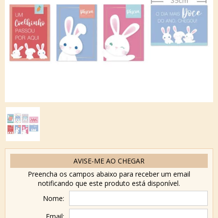
AVISE-ME AO CHEGAR
Preencha os campos abaixo para receber um email
notificando que este produto está disponível.
Nome:
Email: