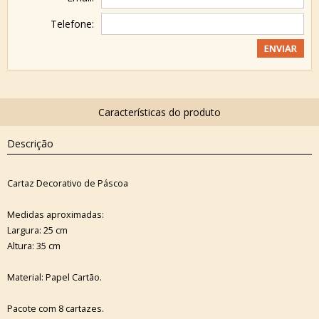
Telefone:
Descrição
Cartaz Decorativo de Páscoa
Medidas aproximadas:
Largura: 25 cm
Altura: 35 cm
Material: Papel Cartão.
Pacote com 8 cartazes.