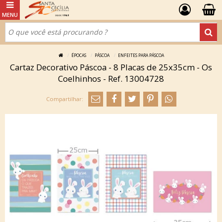
ÉPOCAS
PÁSCOA
ENFEITES PARA PÁSCOA
Cartaz Decorativo Páscoa - 8 Placas de 25x35cm - Os
Coelhinhos - Ref. 13004728