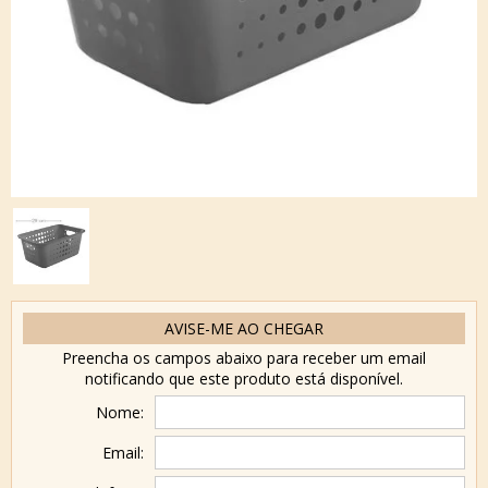
AVISE-ME AO CHEGAR
Preencha os campos abaixo para receber um email
notificando que este produto está disponível.
Nome:
Email: