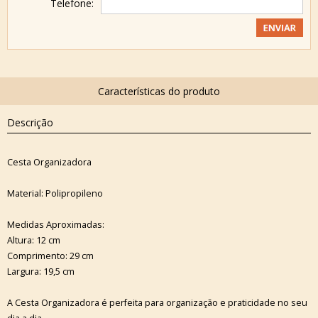
Telefone:
Descrição
Cesta Organizadora
Material: Polipropileno
Medidas Aproximadas:
Altura: 12 cm
Comprimento: 29 cm
Largura: 19,5 cm
A Cesta Organizadora é perfeita para organização e praticidade no seu