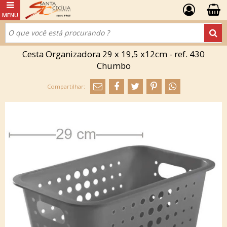
Cesta Organizadora 29 x 19,5 x12cm - ref. 430
Chumbo