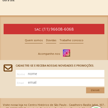
dia a dia.
(11) 96608-6068
SAC:
Quem somos
Dúvidas
Trabalhe conosco
CADASTRE-SE E RECEBA NOSSAS NOVIDADES E PROMOÇÕES.
Nome
Email
ENVIAR
Visite nossa loja no Centro Histórico de São Paulo - Cavalheiro Basílio Jafet, 107 -