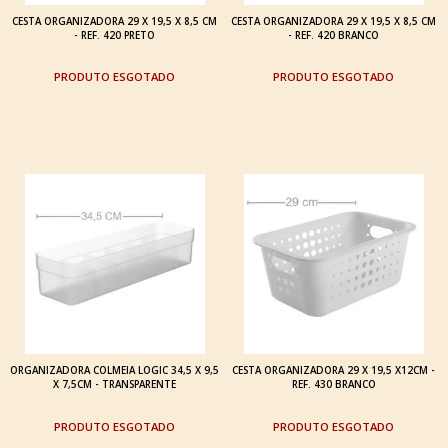
CESTA ORGANIZADORA 29 X 19,5 X 8,5 CM
CESTA ORGANIZADORA 29 X 19,5 X 8,5 CM
- REF. 420 PRETO
- REF. 420 BRANCO
ESGOTADO
ESGOTADO
ORGANIZADORA COLMEIA LOGIC 34,5 X 9,5
CESTA ORGANIZADORA 29 X 19,5 X12CM -
X 7,5CM - TRANSPARENTE
REF. 430 BRANCO
ESGOTADO
ESGOTADO