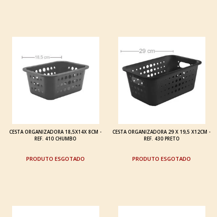
CESTA ORGANIZADORA 18,5X14X 8CM -
CESTA ORGANIZADORA 29 X 19,5 X12CM -
REF. 410 CHUMBO
REF. 430 PRETO
ESGOTADO
ESGOTADO