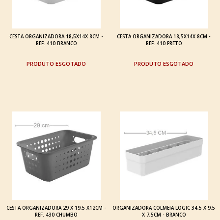
CESTA ORGANIZADORA 18,5X14X 8CM -
CESTA ORGANIZADORA 18,5X14X 8CM -
REF. 410 BRANCO
REF. 410 PRETO
ESGOTADO
ESGOTADO
CESTA ORGANIZADORA 29 X 19,5 X12CM -
ORGANIZADORA COLMEIA LOGIC 34,5 X 9,5
REF. 430 CHUMBO
X 7,5CM - BRANCO