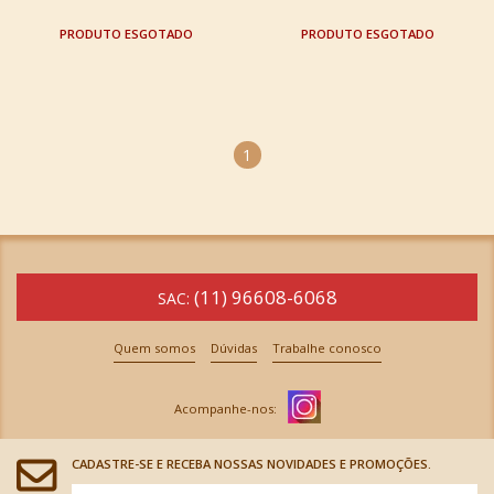
ESGOTADO
ESGOTADO
1
(11) 96608-6068
SAC:
Quem somos
Dúvidas
Trabalhe conosco
CADASTRE-SE E RECEBA NOSSAS NOVIDADES E PROMOÇÕES.