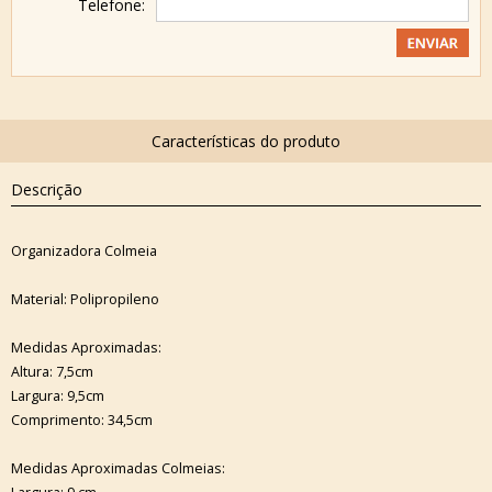
Telefone:
Descrição
Organizadora Colmeia
Material: Polipropileno
Medidas Aproximadas:
Altura: 7,5cm
Largura: 9,5cm
Comprimento: 34,5cm
Medidas Aproximadas Colmeias: