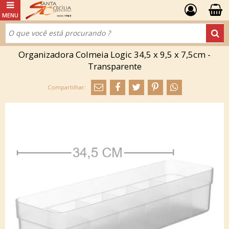
Organizadora Colmeia Logic 34,5 x 9,5 x 7,5cm -
Transparente