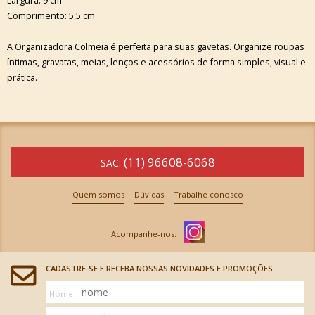
Largura: 9 cm
Comprimento: 5,5 cm
A Organizadora Colmeia é perfeita para suas gavetas. Organize roupas
íntimas, gravatas, meias, lenços e acessórios de forma simples, visual e
prática.
(11) 96608-6068
SAC:
Quem somos
Dúvidas
Trabalhe conosco
CADASTRE-SE E RECEBA NOSSAS NOVIDADES E PROMOÇÕES.
Nome