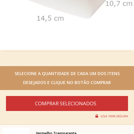
Vermelho Transparente