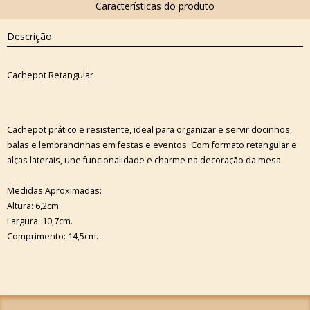
Descrição
Cachepot Retangular
Cachepot prático e resistente, ideal para organizar e servir docinhos,
balas e lembrancinhas em festas e eventos. Com formato retangular e
alças laterais, une funcionalidade e charme na decoração da mesa.
Medidas Aproximadas:
Altura: 6,2cm.
Largura: 10,7cm.
Comprimento: 14,5cm.