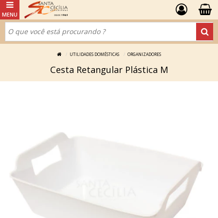
UTILIDADES DOMÉSTICAS
ORGANIZADORES
Cesta Retangular Plástica M