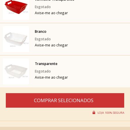
Avise-me ao chegar
Branco
Avise-me ao chegar
Transparente
Avise-me ao chegar