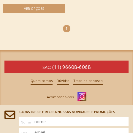
1
(11) 96608-6068
SAC:
Quem somos
Dúvidas
Trabalhe conosco
CADASTRE-SE E RECEBA NOSSAS NOVIDADES E PROMOÇÕES.
Nome
Email