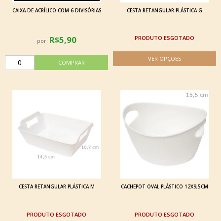
CAIXA DE ACRÍLICO COM 6 DIVISÓRIAS
CESTA RETANGULAR PLÁSTICA G
R$5,90
ESGOTADO
por:
CESTA RETANGULAR PLÁSTICA M
CACHEPOT OVAL PLÁSTICO 12X9,5CM
ESGOTADO
ESGOTADO