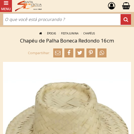
ÉPOCAS
FESTA JUNINA
CHAPÉUS
Chapéu de Palha Boneca Redondo 16cm