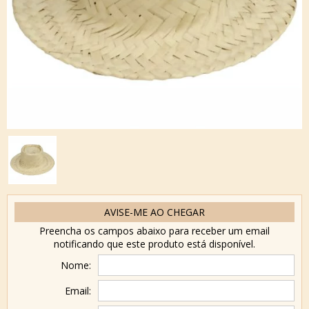
AVISE-ME AO CHEGAR
Preencha os campos abaixo para receber um email
notificando que este produto está disponível.
Nome:
Email: