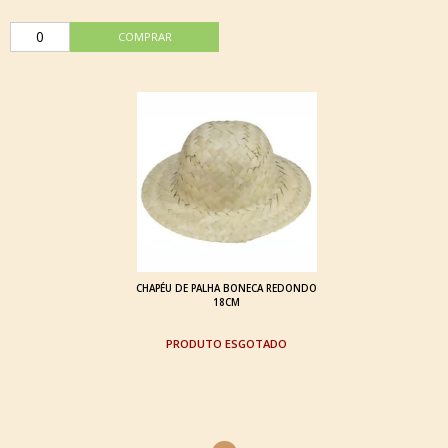
CHAPÉU DE PALHA BONECA REDONDO
18CM
ESGOTADO