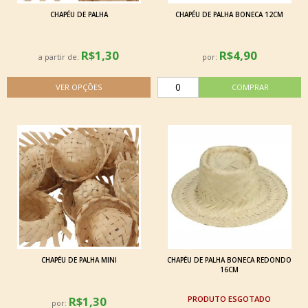
CHAPÉU DE PALHA
CHAPÉU DE PALHA BONECA 12CM
R$1,30
R$4,90
a partir de:
por:
CHAPÉU DE PALHA MINI
CHAPÉU DE PALHA BONECA REDONDO
16CM
R$1,30
ESGOTADO
por: