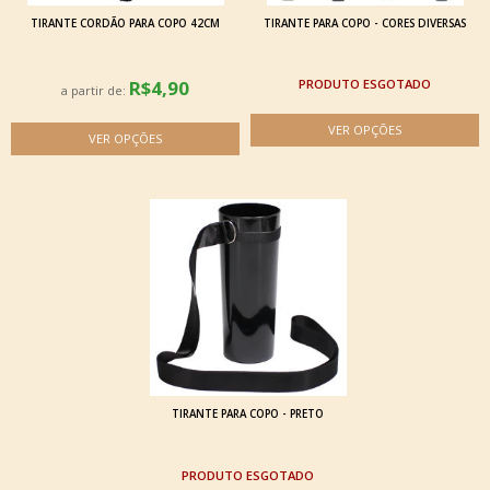
TIRANTE CORDÃO PARA COPO 42CM
TIRANTE PARA COPO - CORES DIVERSAS
R$4,90
ESGOTADO
a partir de:
TIRANTE PARA COPO - PRETO
ESGOTADO