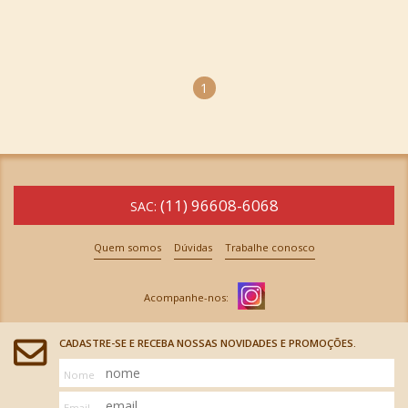
1
(11) 96608-6068
SAC:
Quem somos
Dúvidas
Trabalhe conosco
CADASTRE-SE E RECEBA NOSSAS NOVIDADES E PROMOÇÕES.
Nome
Email