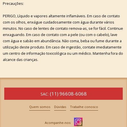
Precauções:
PERIGO, Líquido e vapores altamente inflamáveis. Em caso de contato
com os olhos, enxágue cuidadosamente com água durante vários
minutos. No caso de lentes de contato remova-as, se for fácil. Continue
enxaguando. Em caso de contato com a pele (ou com o cabelo), lave
com água e sabão em abundância. Não coma, beba ou fume durante a
utilização deste produto. Em caso de ingestão, contate imediatamente
um centro de informação toxicológica ou um médico. Mantenha fora do
alcance das crianças.
(11) 96608-6068
SAC:
Quem somos
Dúvidas
Trabalhe conosco