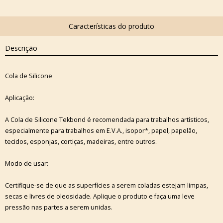
Descrição
Cola de Silicone
Aplicação:
A Cola de Silicone Tekbond é recomendada para trabalhos artísticos,
especialmente para trabalhos em E.V.A., isopor*, papel, papelão,
tecidos, esponjas, cortiças, madeiras, entre outros.
Modo de usar:
Certifique-se de que as superfícies a serem coladas estejam limpas,
secas e livres de oleosidade. Aplique o produto e faça uma leve
pressão nas partes a serem unidas.