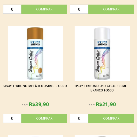
SPRAY TEKBOND METÁLICO 350ML. - OURO
SPRAY TEKBOND USO GERAL 350ML. -
BRANCO FOSCO
R$39,90
R$21,90
por:
por: