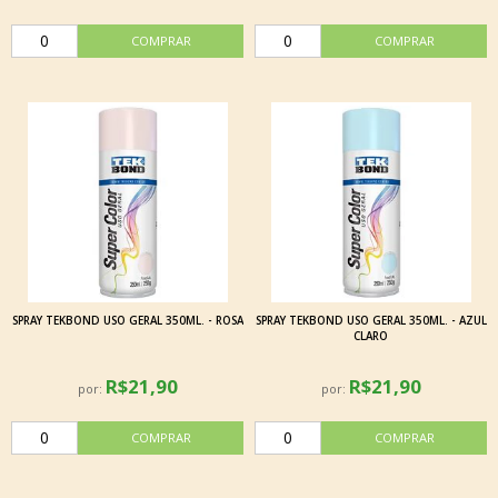
SPRAY TEKBOND USO GERAL 350ML. - ROSA
SPRAY TEKBOND USO GERAL 350ML. - AZUL
CLARO
R$21,90
R$21,90
por:
por: