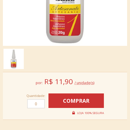
R$
11,90
por:
/ unidade(s)
Quantidade: