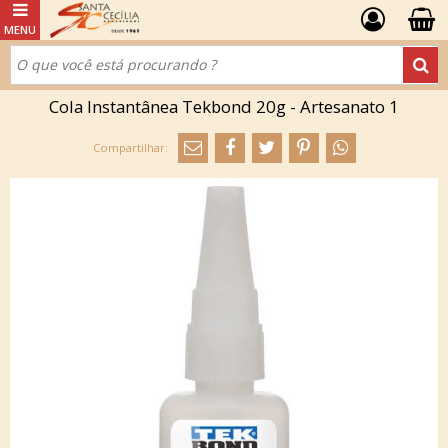
Cola Instantânea Tekbond 20g - Artesanato 1