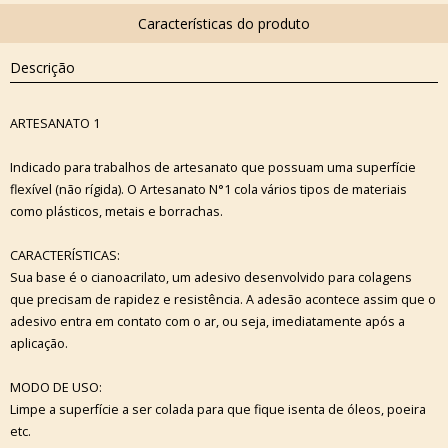
Descrição
ARTESANATO 1
Indicado para trabalhos de artesanato que possuam uma superfície
flexível (não rígida). O Artesanato N°1 cola vários tipos de materiais
como plásticos, metais e borrachas.
CARACTERÍSTICAS:
Sua base é o cianoacrilato, um adesivo desenvolvido para colagens
que precisam de rapidez e resistência. A adesão acontece assim que o
adesivo entra em contato com o ar, ou seja, imediatamente após a
aplicação.
MODO DE USO:
Limpe a superfície a ser colada para que fique isenta de óleos, poeira
etc.