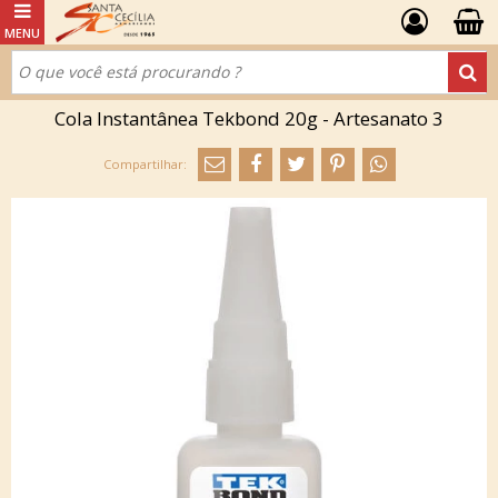
Cola Instantânea Tekbond 20g - Artesanato 3