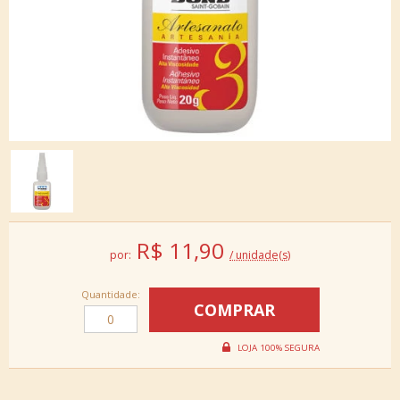
R$
11,90
por:
/ unidade(s)
Quantidade: