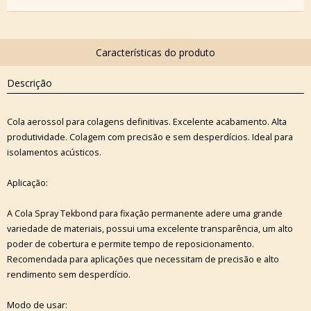
Descrição
Cola aerossol para colagens definitivas. Excelente acabamento. Alta
produtividade. Colagem com precisão e sem desperdícios. Ideal para
isolamentos acústicos.
Aplicação:
A Cola Spray Tekbond para fixação permanente adere uma grande
variedade de materiais, possui uma excelente transparência, um alto
poder de cobertura e permite tempo de reposicionamento.
Recomendada para aplicações que necessitam de precisão e alto
rendimento sem desperdício.
Modo de usar: