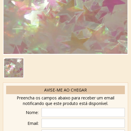
AVISE-ME AO CHEGAR
Preencha os campos abaixo para receber um email
notificando que este produto está disponível.
Nome:
Email: