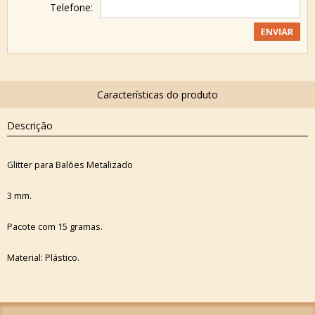
Telefone:
Descrição
Glitter para Balões Metalizado
3 mm.
Pacote com 15 gramas.
Material: Plástico.