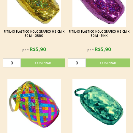
FITILHO PLÁSTICO HOLOGRÁFICO 0,5 CM X
FITILHO PLÁSTICO HOLOGRÁFICO 0,5 CM X
50 M - OURO
50 M - PINK
R$5,90
R$5,90
por:
por: