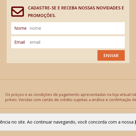
CADASTRE-SE E RECEBA NOSSAS NOVIDADES E
PROMOÇÕES.
Nome
Email
ENVIAR
Os preços e as condições de pagamento apresentadas na loja virtual não
prévio. Vendas com cartão de crédito sujeitas a análise e confirmação d
riência no site. Ao continuar navegando, você concorda com a nossa