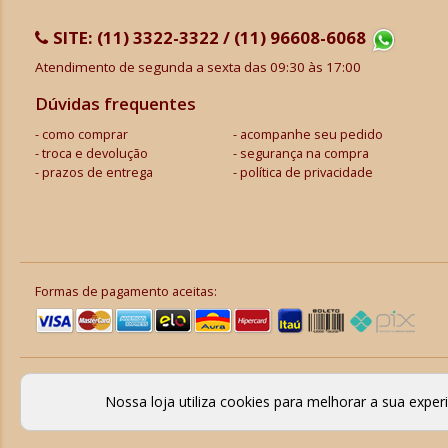
SITE:
(11) 3322-3322 / (11) 96608-6068
Atendimento de segunda a sexta das 09:30 às 17:00
Dúvidas frequentes
como comprar
acompanhe seu pedido
troca e devolução
segurança na compra
prazos de entrega
política de privacidade
Formas de pagamento aceitas:
Nossa loja utiliza cookies para melhorar a sua expe