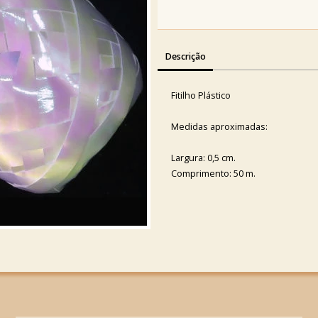
Descrição
Fitilho Plástico
Medidas aproximadas:
Largura: 0,5 cm.
Comprimento: 50 m.