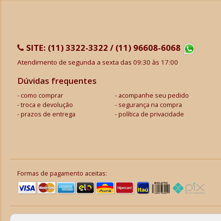
SITE:
(11) 3322-3322 / (11) 96608-6068
Atendimento de segunda a sexta das 09:30 às 17:00
Dúvidas frequentes
como comprar
acompanhe seu pedido
troca e devolução
segurança na compra
prazos de entrega
política de privacidade
Formas de pagamento aceitas: