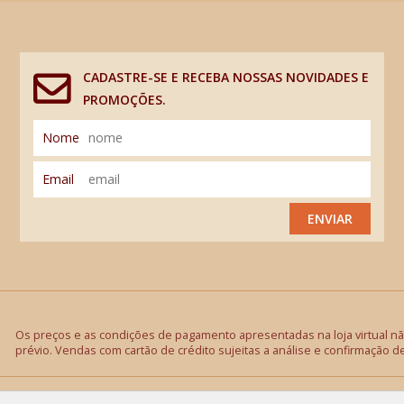
CADASTRE-SE E RECEBA NOSSAS NOVIDADES E
PROMOÇÕES.
Nome
Email
ENVIAR
Os preços e as condições de pagamento apresentadas na loja virtual não
prévio. Vendas com cartão de crédito sujeitas a análise e confirmação d