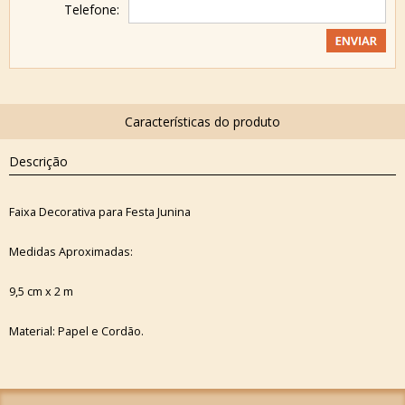
Telefone:
Descrição
Faixa Decorativa para Festa Junina
Medidas Aproximadas:
9,5 cm x 2 m
Material: Papel e Cordão.