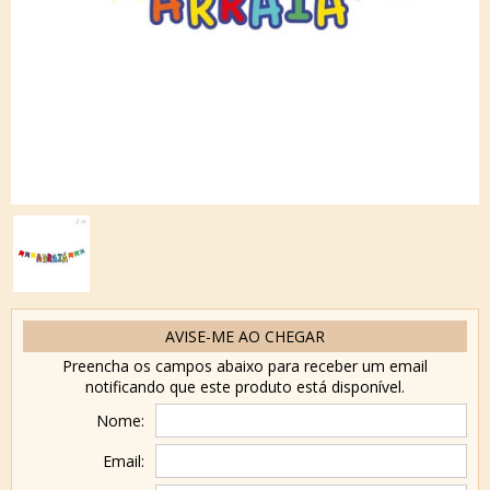
AVISE-ME AO CHEGAR
Preencha os campos abaixo para receber um email
notificando que este produto está disponível.
Nome:
Email: